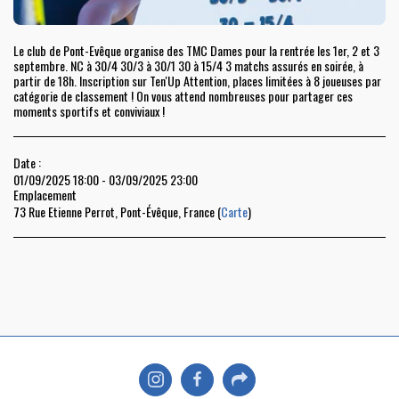
Le club de Pont-Evêque organise des TMC Dames pour la rentrée les 1er, 2 et 3
septembre. NC à 30/4 30/3 à 30/1 30 à 15/4 3 matchs assurés en soirée, à
partir de 18h. Inscription sur Ten'Up Attention, places limitées à 8 joueuses par
catégorie de classement ! On vous attend nombreuses pour partager ces
moments sportifs et conviviaux !
Date :
01/09/2025 18:00 - 03/09/2025 23:00
Emplacement
73 Rue Etienne Perrot, Pont-Évêque, France (
Carte
)